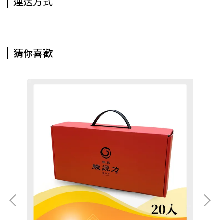
運送方式
猜你喜歡