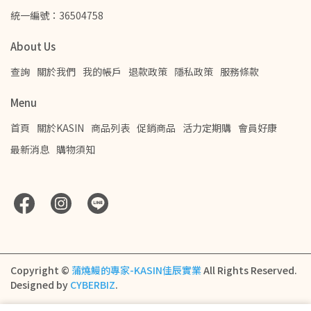
統一編號：36504758
About Us
查詢
關於我們
我的帳戶
退款政策
隱私政策
服務條款
Menu
首頁
關於KASIN
商品列表
促銷商品
活力定期購
會員好康
最新消息
購物須知
Copyright ©
蒲燒鰻的專家-KASIN佳辰實業
All Rights Reserved.
Designed by
CYBERBIZ
.