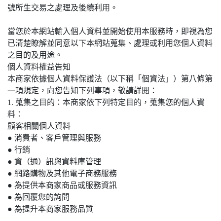
號所生交易之處理及後續利用。
當您於本網站輸入個人資料並開始使用本服務時，即視為您
已清楚瞭解並同意以下本網站蒐集、處理或利用您個人資料
之目的及用途。
個人資料權益告知
本商家依據個人資料保護法（以下稱「個資法」）第八條第
一項規定，向您告知下列事項，敬請詳閱：
1. 蒐集之目的：本商家依下列特定目的，蒐集您的個人資
料：
顧客相關個人資料
● 消費者、客戶管理與服務
● 行銷
● 資（通）訊與資料庫管理
● 網路購物及其他電子商務服務
● 為提供本商家商品或服務資訊
● 為回覆您的詢問
● 為提升本商家服務品質