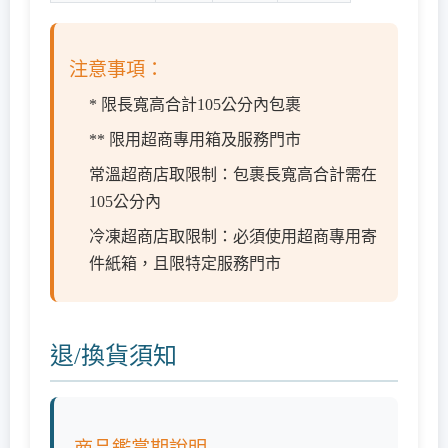
注意事項：
* 限長寬高合計105公分內包裹
** 限用超商專用箱及服務門市
常溫超商店取限制：包裹長寬高合計需在
105公分內
冷凍超商店取限制：必須使用超商專用寄
件紙箱，且限特定服務門市
退/換貨須知