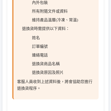
內外包裝
所有附隨文件或資料
維持產品溫層(冷凍、常溫)
退換貨時需提供以下資料：
姓名
訂單編號
連絡電話
退換貨商品名稱
退換貨原因及照片
客服人員收到上述資料後，將會協助您進行
退換貨程序。