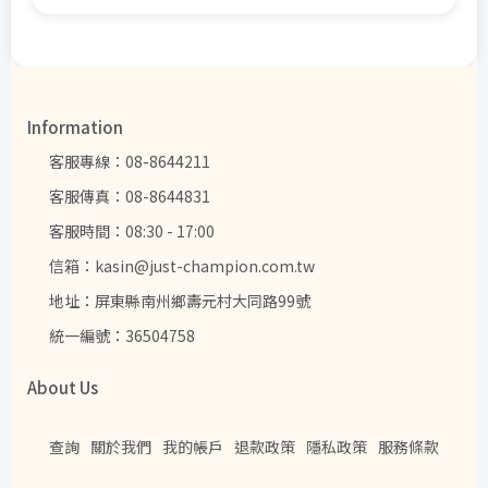
Information
客服專線：08-8644211
客服傳真：08-8644831
客服時間：08:30 - 17:00
信箱：kasin@just-champion.com.tw
地址：屏東縣南州鄉壽元村大同路99號
統一編號：36504758
About Us
查詢
關於我們
我的帳戶
退款政策
隱私政策
服務條款