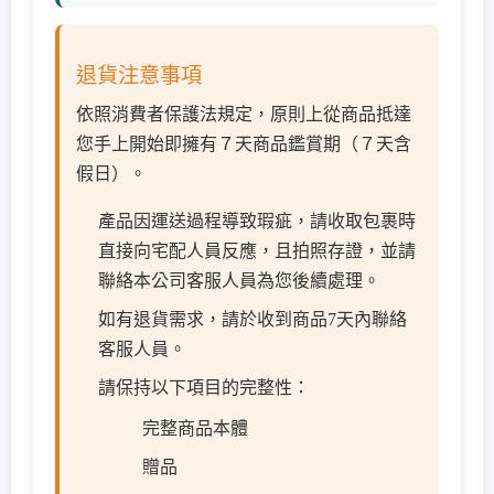
退貨注意事項
依照消費者保護法規定，原則上從商品抵達
您手上開始即擁有７天商品鑑賞期（７天含
假日）。
產品因運送過程導致瑕疵，請收取包裹時
直接向宅配人員反應，且拍照存證，並請
聯絡本公司客服人員為您後續處理。
如有退貨需求，請於收到商品7天內聯絡
客服人員。
請保持以下項目的完整性：
完整商品本體
贈品