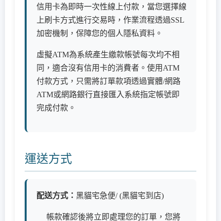
信用卡為即時一次性線上付款，當您選擇線
上刷卡方式進行交易時，作業流程透過SSL
加密機制，保障您的個人隱私資料。
虛擬ATM為系統產生繳款帳號每次均不相
同，適合沒有信用卡的消費者。使用ATM
付款方式，只需將訂單款項透過實體/網路
ATM或網路銀行直接匯入系統指定帳號即
完成付款。
運送方式
配送方式：
黑貓宅急便/ (黑貓宅到店)
帳款確認後將立即處理您的訂單，您將