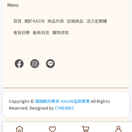
Menu
首頁
關於KASIN
商品列表
促銷商品
活力定期購
會員好康
最新消息
購物須知
Copyright ©
蒲燒鰻的專家-KASIN佳辰實業
All Rights
Reserved.
Designed by
CYBERBIZ
.