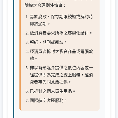
除權之合理例外情事：
易於腐敗、保存期限較短或解約時
即將逾期。
依消費者要求所為之客製化給付。
報紙、期刊或雜誌。
經消費者拆封之影音商品或電腦軟
體。
非以有形媒介提供之數位內容或一
經提供即為完成之線上服務，經消
費者事先同意始提供。
已拆封之個人衛生用品。
國際航空客運服務。