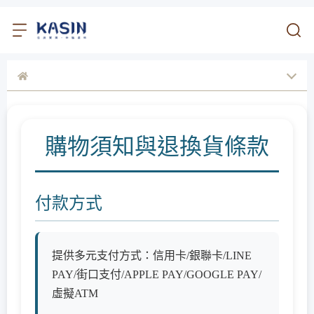
購物須知與退換貨條款
付款方式
提供多元支付方式：信用卡/銀聯卡/LINE
PAY/街口支付/APPLE PAY/GOOGLE PAY/
虛擬ATM