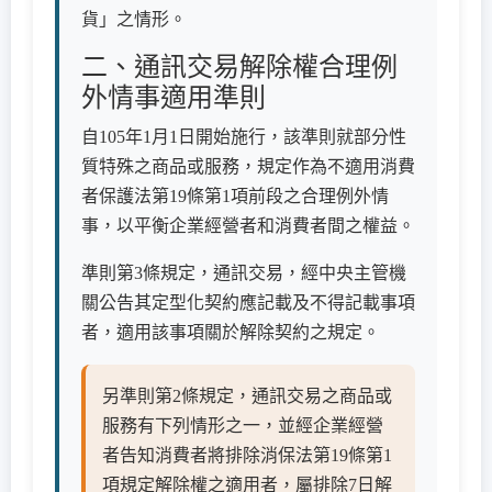
貨」之情形。
二、通訊交易解除權合理例
外情事適用準則
自105年1月1日開始施行，該準則就部分性
質特殊之商品或服務，規定作為不適用消費
者保護法第19條第1項前段之合理例外情
事，以平衡企業經營者和消費者間之權益。
準則第3條規定，通訊交易，經中央主管機
關公告其定型化契約應記載及不得記載事項
者，適用該事項關於解除契約之規定。
另準則第2條規定，通訊交易之商品或
服務有下列情形之一，並經企業經營
者告知消費者將排除消保法第19條第1
項規定解除權之適用者，屬排除7日解