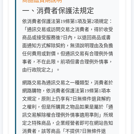
商品鑑賞期說明
一、消費者保護法規定
依消費者保護法第19條第1項及第2項規定：
「通訊交易或訪問交易之消費者，得於收受
商品或接受服務後7日內，以退回商品或書
面通知方式解除契約，無須說明理由及負擔
任何費用或對價。但通訊交易有合理例外情
事者，不在此限。前項但書合理例外情事，
由行政院定之」。
網路交易為通訊交易之一種類型，消費者於
網路購物，依消費者保護法第19條第1項本
文規定，原則上仍享有7日無條件退貨解約
之權利，但是所購買之物品如果是屬於「通
訊交易解除權合理例外情事適用準則」所規
定之特殊商品，企業經營者即可在網站告知
消費者，該等商品「不提供7日無條件退