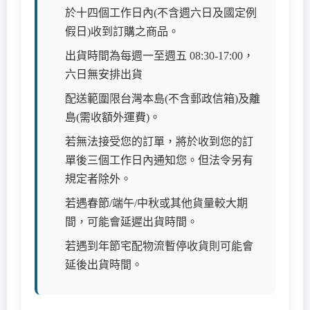
於十四個工作日內(不含週六日及國定例
假日)收到訂購之商品。
出貨時間為每週一至週五 08:30-17:00，
六日無安排出貨
配送範圍限台灣本島(不含郵政信箱)及離
島(需收額外運費)。
若無法接受您的訂單，將於收到您的訂
單後三個工作日內通知您。但法令另有
規定者除外。
若遇春節/端午/中秋或其他貨量較大期
間，可能會延遲出貨時間。
若遇到年節宅配物流暫停收貨則可能會
延後出貨時間。